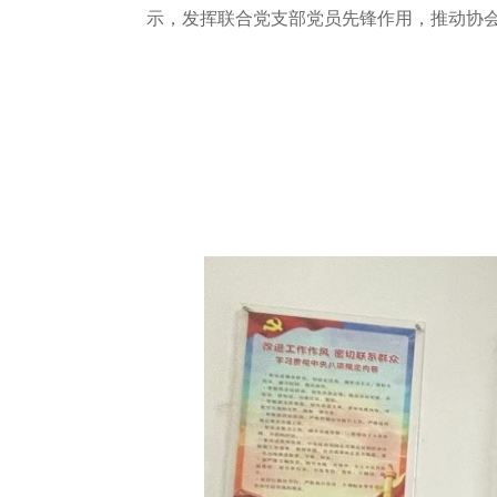
示，发挥联合党支部党员先锋作用，推动协