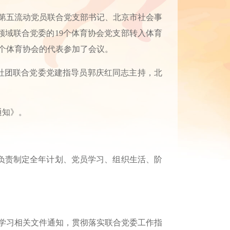
第五流动党员联合党支部书记、北京市社会事
领域联合党委的19个体育协会党支部转入体育
8个体育协会的代表参加了会议。
社团联合党委党建指导员郭庆红同志主持，北
单的通知》。
负责制定全年计划、党员学习、组织生活、阶
学习相关文件通知，贯彻落实联合党委工作指