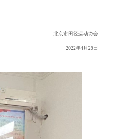
北京市田径运动协会
2022年4月28日