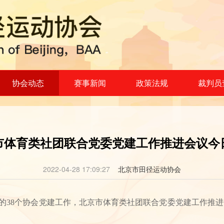
协会动态
赛事新闻
政策法规
裁判员
市体育类社团联合党委党建工作推进会议今
2022-04-28 17:09:27
北京市田径运动协会
8个协会党建工作，北京市体育类社团联合党委党建工作推进会于
。