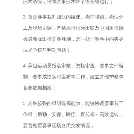
技术系统，保障赛事技术环节零差错运行；
3. 负责赛事裁判团队的组建、岗前培训、岗位分
工及现场协调，严格执行国际田联及中国田径协
会最新版田径竞赛规则，及时处理赛事中的各类
技术争议与判罚问题；
4. 承担运动员报名审核、资格审查、赛事文件编
制、赛事成绩实时发布等工作，建立并维护赛事
竞赛数据档案；
5. 具备较强的组织统筹能力，能够协调赛事各工
作组（后勤、安保、医疗、宣传等）高效运转，
妥善处置赛事现场各类突发情况；