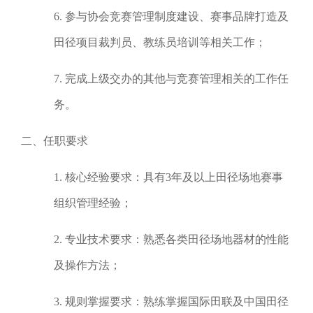
6. 参与协会竞赛管理制度建设、赛事品牌打造及
田径项目裁判员、教练员培训等相关工作；
7. 完成上级交办的其他与竞赛管理相关的工作任
务。
二、任职要求
1. 核心经验要求：具有3年及以上田径场地赛事
组织管理经验；
2. 专业技术要求：熟悉各类田径场地器材的性能
及操作方法；
3. 规则掌握要求：熟练掌握国际田联及中国田径