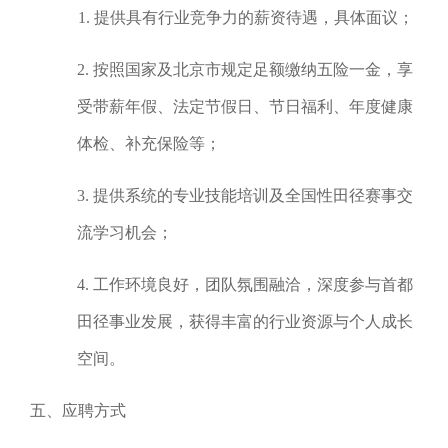
1. 提供具有行业竞争力的薪资待遇，具体面议；
2. 按照国家及北京市规定足额缴纳五险一金，享
受带薪年假、法定节假日、节日福利、年度健康
体检、补充保险等；
3. 提供系统的专业技能培训及全国性田径赛事交
流学习机会；
4. 工作环境良好，团队氛围融洽，深度参与首都
田径事业发展，获得丰富的行业资源与个人成长
空间。
五、应聘方式