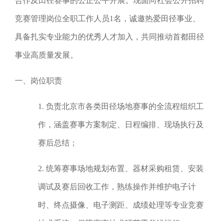
合作及田径赛事的公正公平开展。现面向社会公开招聘
竞赛管理岗位全职工作人员1名，诚邀热爱田径事业、
具备扎实专业能力的优秀人才加入，共同推动首都田径
事业高质量发展。
一、岗位职责
1. 负责北京市各类田径场地赛事的全流程组织工
作，涵盖赛事方案制定、日程编排、现场执行及
赛后总结；
2. 统筹赛事场地规划布置、器材采购租赁、安装
调试及赛后回收工作，熟练操作并维护电子计
时、终点摄像、电子测距、成绩处理等专业竞赛