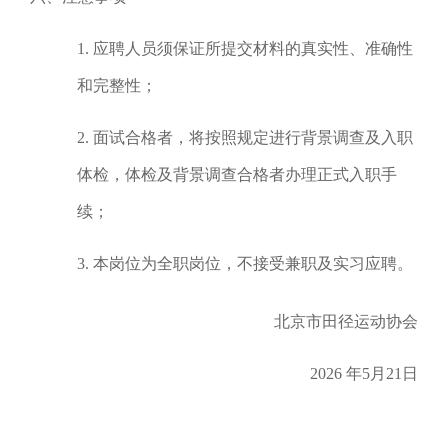
1. 应聘人员须保证所提交材料的真实性、准确性
和完整性；
2. 面试合格者，将按照规定进行背景调查及入职
体检，体检及背景调查合格者办理正式入职手
续；
3. 本岗位为全职岗位，不接受兼职及实习应聘。
北京市田径运动协会
2026 年5月21日