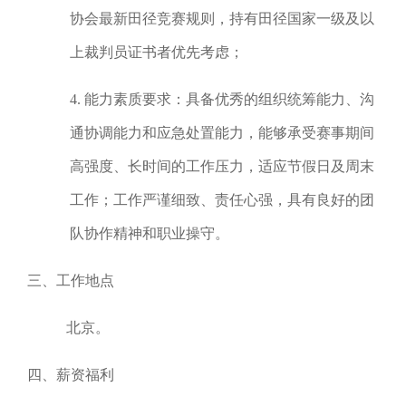
协会最新田径竞赛规则，持有田径国家一级及以
上裁判员证书者优先考虑；
4. 能力素质要求：具备优秀的组织统筹能力、沟
通协调能力和应急处置能力，能够承受赛事期间
高强度、长时间的工作压力，适应节假日及周末
工作；工作严谨细致、责任心强，具有良好的团
队协作精神和职业操守。
三、工作地点
北京。
四、薪资福利