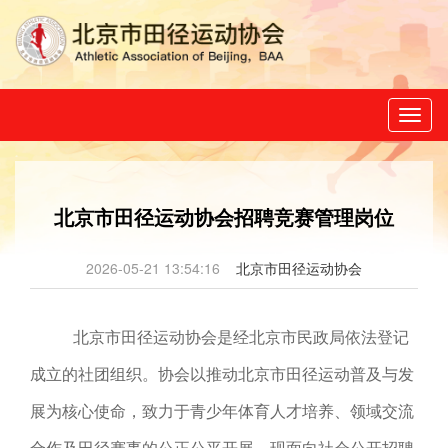
Toggl
naviga
北京市田径运动协会招聘竞赛管理岗位
2026-05-21 13:54:16
北京市田径运动协会
北京市田径运动协会是经北京市民政局依法登记
成立的社团组织。协会以推动北京市田径运动普及与发
展为核心使命，致力于青少年体育人才培养、领域交流